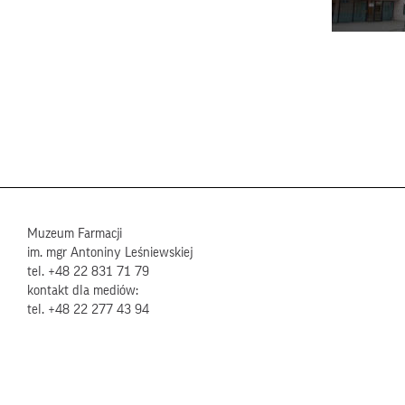
Muzeum Farmacji
im. mgr Antoniny Leśniewskiej
tel. +48 22 831 71 79
kontakt dla mediów:
tel. +48 22 277 43 94