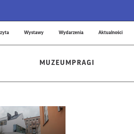
zyta
Wystawy
Wydarzenia
Aktualności
MUZEUMPRAGI