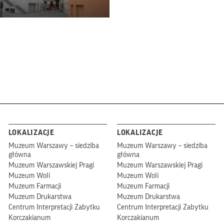
LOKALIZACJE
LOKALIZACJE
Muzeum Warszawy – siedziba
Muzeum Warszawy – siedziba
główna
główna
Muzeum Warszawskiej Pragi
Muzeum Warszawskiej Pragi
Muzeum Woli
Muzeum Woli
Muzeum Farmacji
Muzeum Farmacji
Muzeum Drukarstwa
Muzeum Drukarstwa
Centrum Interpretacji Zabytku
Centrum Interpretacji Zabytku
Korczakianum
Korczakianum