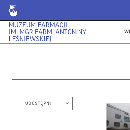
MUZEUM FARMACJI
IM. MGR FARM. ANTONINY
Wi
LEŚNIEWSKIEJ
UDOSTĘPNIJ